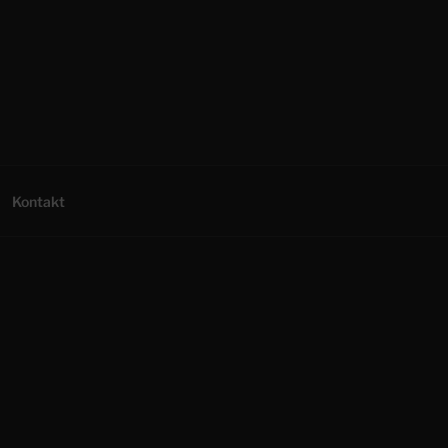
Kontakt