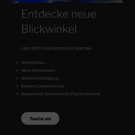
Entdecke neue
Blickwinkel
Lass dich inspirieren und wachse
Stressabbau
Neue Denkweisen
Selbstermächtigung
Kreative Lebensfreude
Kooperative Ganzheitliche Psychodynamik
Tauche ein