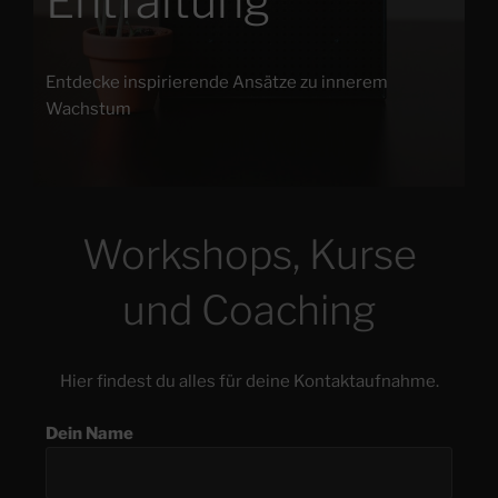
Entfaltung
Entdecke inspirierende Ansätze zu innerem
Wachstum
Workshops, Kurse
und Coaching
Hier findest du alles für deine Kontaktaufnahme.
Dein Name