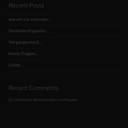
Recent Posts
warum ich schreibe…
Gedankenhygiene…
Vergangenheit…
Keine Fragen…
Liebe…
Recent Comments
Es sind keine Kommentare vorhanden.