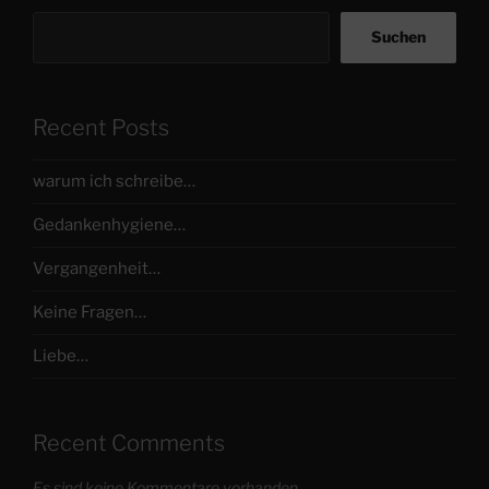
Suchen
Recent Posts
warum ich schreibe…
Gedankenhygiene…
Vergangenheit…
Keine Fragen…
Liebe…
Recent Comments
Es sind keine Kommentare vorhanden.