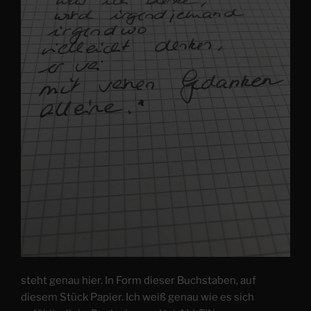
steht genau hier. In Form dieser Buchstaben, auf
diesem Stück Papier. Ich weiß genau wie es sich