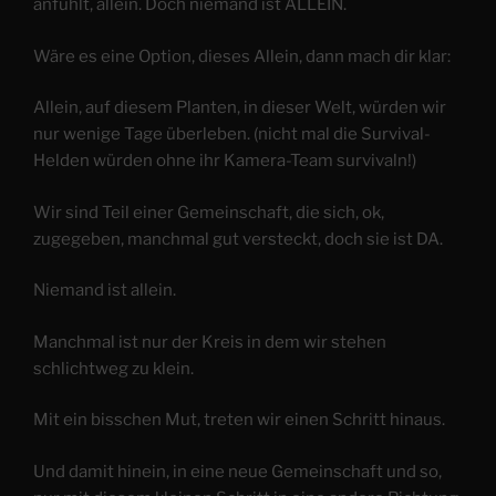
anfühlt, allein. Doch niemand ist ALLEIN.
Wäre es eine Option, dieses Allein, dann mach dir klar:
Allein, auf diesem Planten, in dieser Welt, würden wir
nur wenige Tage überleben. (nicht mal die Survival-
Helden würden ohne ihr Kamera-Team survivaln!)
Wir sind Teil einer Gemeinschaft, die sich, ok,
zugegeben, manchmal gut versteckt, doch sie ist DA.
Niemand ist allein.
Manchmal ist nur der Kreis in dem wir stehen
schlichtweg zu klein.
Mit ein bisschen Mut, treten wir einen Schritt hinaus.
Und damit hinein, in eine neue Gemeinschaft und so,