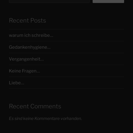
Recent Posts
warum ich schreibe…
Gedankenhygiene…
Vergangenheit…
Keine Fragen…
Liebe…
Recent Comments
Es sind keine Kommentare vorhanden.