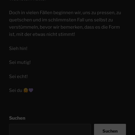
Doch in vielen Fällen beginnen wir, uns zu pressen, zu
quetschen und im schlimmsten Fall uns selbst zu
verstümmeln, bevor wir bemerken, dass es die Form
ist, mit der etwas nicht stimmt!
Sieh hin!
Sei mutig!
Sei echt!
Sei du
Suchen
Suchen