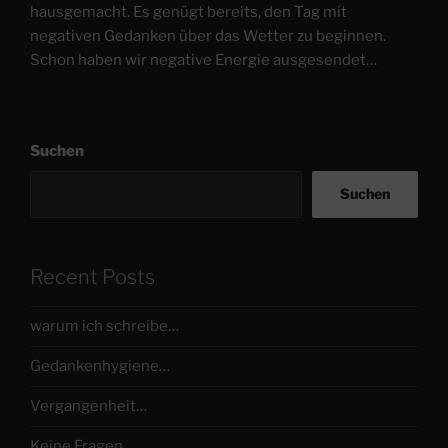
hausgemacht. Es genügt bereits, den Tag mit
negativen Gedanken über das Wetter zu beginnen.
Schon haben wir negative Energie ausgesendet…
Suchen
Suchen
Recent Posts
warum ich schreibe…
Gedankenhygiene…
Vergangenheit…
Keine Fragen…