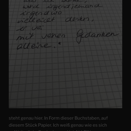
steht genau hier. In Form dieser Buchstaben, auf
diesem Stück Papier. Ich weiß genau wie es sich