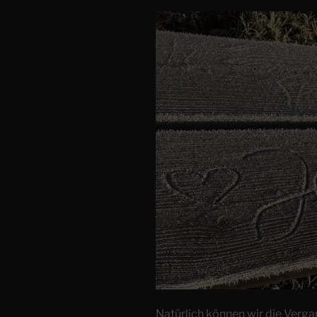
Natürlich können wir die Verga