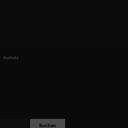
Kontakt
Suchen