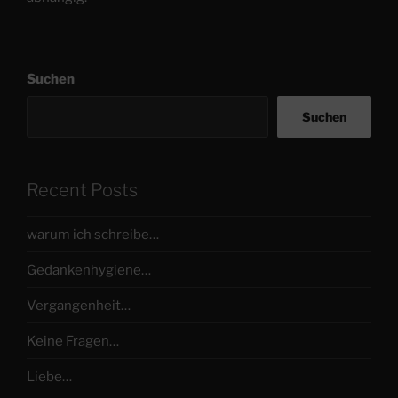
Suchen
Suchen
Recent Posts
warum ich schreibe…
Gedankenhygiene…
Vergangenheit…
Keine Fragen…
Liebe…