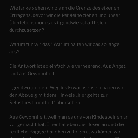
Wie lange gehen wir bis an die Grenze des eigenen
Ertragens, bevor wir die Reißleine ziehen und unser
Überlebensmodus es irgendwie schafft, sich
durchzusetzen?
Warum tun wir das? Warum halten wir das so lange
aus?
Die Antwort ist so einfach wie verheerend. Aus Angst.
Und aus Gewohnheit.
Irgendwo auf dem Weg ins Erwachsensein haben wir
den Abzweig mit dem Hinweis „hier gehts zur
Selbstbestimmtheit“ übersehen.
Aus Gewohnheit, weil man es uns von Kindesbeinen an
vor gemacht hat. Einer hat eben die Hosen an und die
restliche Bagage hat eben zu folgen, „wo kämen wir