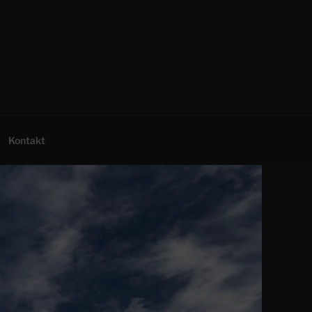
Kontakt