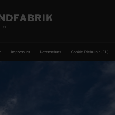
NDFABRIK
lten
n
Impressum
Datenschutz
Cookie-Richtlinie (EU)