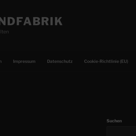
NDFABRIK
lten
n
Impressum
Datenschutz
Cookie-Richtlinie (EU)
Suchen