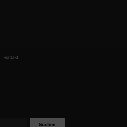
Kontakt
Suchen