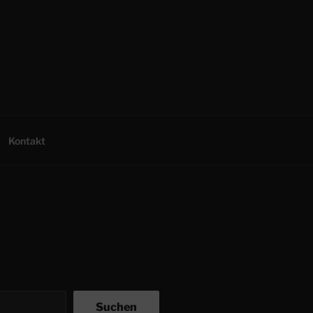
Kontakt
Suchen