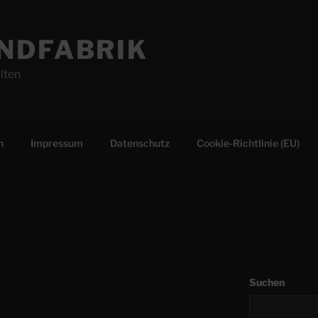
NDFABRIK
lten
n
Impressum
Datenschutz
Cookie-Richtlinie (EU)
Suchen