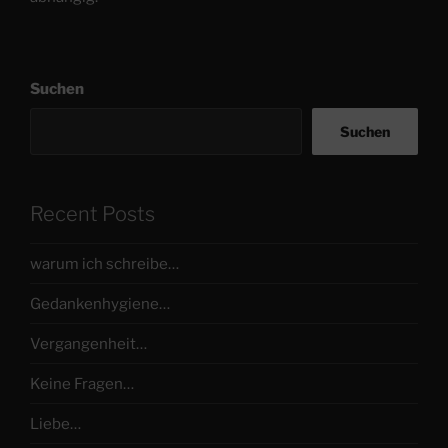
Suchen
Suchen
Recent Posts
warum ich schreibe…
Gedankenhygiene…
Vergangenheit…
Keine Fragen…
Liebe…